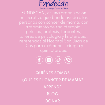
FUNDECÁN
, es una organización
no lucrativa que brinda ayuda a las
personas con cáncer de mama, con
tratamiento de radioterapia,
pelucas, prótesis, turbantes,
talleres de psicología y fisioterapia,
referencias al Hospital San Juan de
Dios para exámenes, cirugía y
quimioterapia
QUIÉNES SOMOS
¿QUE ES EL CÁNCER DE MAMA?
APRENDE
BLOG
DONAR