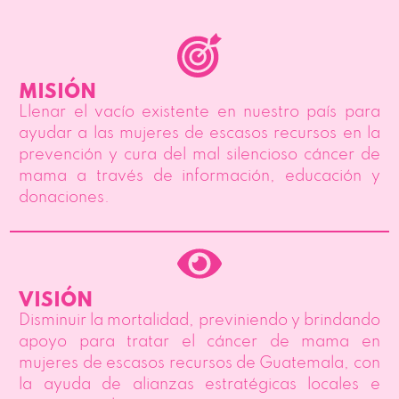
MISIÓN
Llenar el vacío existente en nuestro país para
ayudar a las mujeres de escasos recursos en la
prevención y cura del mal silencioso cáncer de
mama a través de información, educación y
donaciones.
VISIÓN
Disminuir la mortalidad, previniendo y brindando
apoyo para tratar el cáncer de mama en
mujeres de escasos recursos de Guatemala, con
la ayuda de alianzas estratégicas locales e