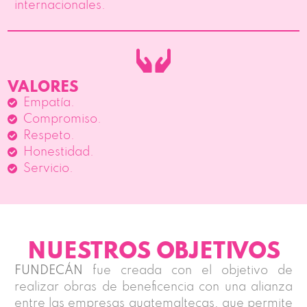
internacionales.
VALORES
Empatía.
Compromiso.
Respeto.
Honestidad.
Servicio.
NUESTROS OBJETIVOS
FUNDECÁN
fue creada con el objetivo de
realizar obras de beneficencia con una alianza
entre las empresas guatemaltecas, que permite