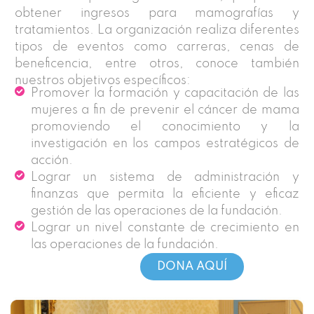
obtener ingresos para mamografías y
tratamientos. La organización realiza diferentes
tipos de eventos como carreras, cenas de
beneficencia, entre otros, conoce también
nuestros objetivos específicos:
Promover la formación y capacitación de las
mujeres a fin de prevenir el cáncer de mama
promoviendo el conocimiento y la
investigación en los campos estratégicos de
acción.
Lograr un sistema de administración y
finanzas que permita la eficiente y eficaz
gestión de las operaciones de la fundación.
Lograr un nivel constante de crecimiento en
las operaciones de la fundación.
DONA AQUÍ