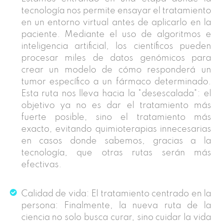
tecnología nos permite ensayar el tratamiento
en un entorno virtual antes de aplicarlo en la
paciente. Mediante el uso de algoritmos e
inteligencia artificial, los científicos pueden
procesar miles de datos genómicos para
crear un modelo de cómo responderá un
tumor específico a un fármaco determinado.
Esta ruta nos lleva hacia la "desescalada": el
objetivo ya no es dar el tratamiento más
fuerte posible, sino el tratamiento más
exacto, evitando quimioterapias innecesarias
en casos donde sabemos, gracias a la
tecnología, que otras rutas serán más
efectivas.
Calidad de vida: El tratamiento centrado en la
persona: Finalmente, la nueva ruta de la
ciencia no solo busca curar, sino cuidar la vida