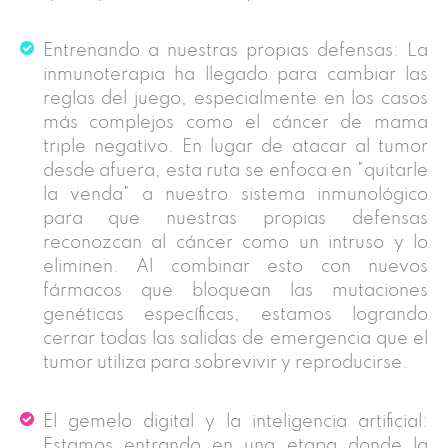
Entrenando a nuestras propias defensas: La
inmunoterapia ha llegado para cambiar las
reglas del juego, especialmente en los casos
más complejos como el cáncer de mama
triple negativo. En lugar de atacar al tumor
desde afuera, esta ruta se enfoca en "quitarle
la venda" a nuestro sistema inmunológico
para que nuestras propias defensas
reconozcan al cáncer como un intruso y lo
eliminen. Al combinar esto con nuevos
fármacos que bloquean las mutaciones
genéticas específicas, estamos logrando
cerrar todas las salidas de emergencia que el
tumor utiliza para sobrevivir y reproducirse.
El gemelo digital y la inteligencia artificial:
Estamos entrando en una etapa donde la