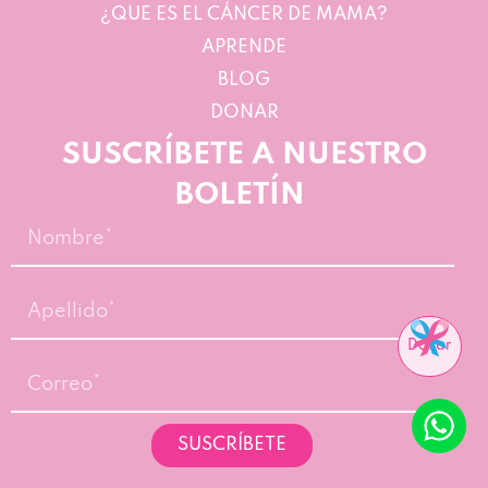
¿QUE ES EL CÁNCER DE MAMA?
APRENDE
BLOG
DONAR
SUSCRÍBETE A NUESTRO
BOLETÍN
Nombre*
Apellido*
Donar
Correo*
SUSCRÍBETE