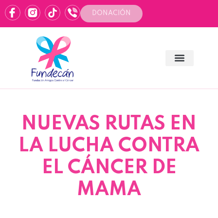
DONACIÓN
NUEVAS RUTAS EN
LA LUCHA CONTRA
EL CÁNCER DE
MAMA