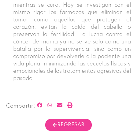
mientras se cura. Hoy se investigan con el
mismo rigor los fármacos que eliminan el
tumor como aquellos que protegen el
corazón, evitan la caída del cabello o
preservan la fertilidad. La lucha contra el
cáncer de mama ya no se ve solo como una
batalla por la supervivencia, sino como un
compromiso por devolverle a la paciente una
vida plena, minimizando las secuelas físicas y
emocionales de los tratamientos agresivos del
pasado.
Compartir:
REGRESAR