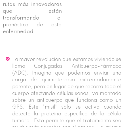
rutas más innovadoras
que están
transformando el
pronóstico de esta
enfermedad.
La mayor revolución que estamos viviendo se
llama Conjugados Anticuerpo-Fármaco
(ADC). Imagina que podemos enviar una
carga de quimioterapia extremadamente
potente, pero en lugar de que recorra todo el
cuerpo afectando células sanas, va montada
sobre un anticuerpo que funciona como un
GPS. Este "misil" solo se activa cuando
detecta la proteína específica de la célula
tumoral. Esto permite que el tratamiento sea