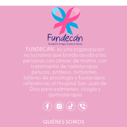
FUNDECÁN
, es una organización
no lucrativa que brinda ayuda a las
personas con cáncer de mama, con
tratamiento de radioterapia,
pelucas, prótesis, turbantes,
talleres de psicología y fisioterapia,
referencias al Hospital San Juan de
Dios para exámenes, cirugía y
quimioterapia
QUIÉNES SOMOS