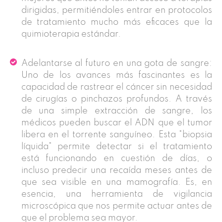
dirigidas, permitiéndoles entrar en protocolos
de tratamiento mucho más eficaces que la
quimioterapia estándar.
Adelantarse al futuro en una gota de sangre:
Uno de los avances más fascinantes es la
capacidad de rastrear el cáncer sin necesidad
de cirugías o pinchazos profundos. A través
de una simple extracción de sangre, los
médicos pueden buscar el ADN que el tumor
libera en el torrente sanguíneo. Esta "biopsia
líquida" permite detectar si el tratamiento
está funcionando en cuestión de días, o
incluso predecir una recaída meses antes de
que sea visible en una mamografía. Es, en
esencia, una herramienta de vigilancia
microscópica que nos permite actuar antes de
que el problema sea mayor.